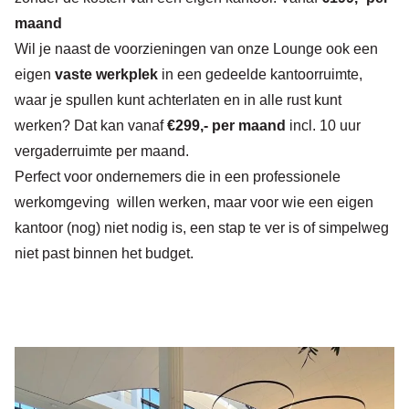
maand
Wil je naast de voorzieningen van onze Lounge ook een
eigen
vaste werkplek
in een gedeelde kantoorruimte,
waar je spullen kunt achterlaten en in alle rust kunt
werken? Dat kan vanaf
€299,- per maand
incl. 10 uur
vergaderruimte per maand.
Perfect voor ondernemers die in een professionele
werkomgeving willen werken, maar voor wie een eigen
kantoor (nog) niet nodig is, een stap te ver is of simpelweg
niet past binnen het budget.