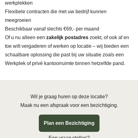
werkplekken
Flexibele contracten die met uw bedrijf kunnen
meegroeien
Beschikbaar vanaf slechts €69,- per maand
Of u nu alleen een
zakelijk postadres
zoekt, of ook af en
toe wilt vergaderen of werken op locatie – wij bieden een
schaalbare oplossing die past bij uw situatie zoals een
Werkplek
of
privé kantoorruimte
binnen hetzelfde pand.
Wil je graag huren op deze locatie?
Maak nu een afspraak voor een bezichtiging.
Plan een Bezichtiging
Een vraag stellen?