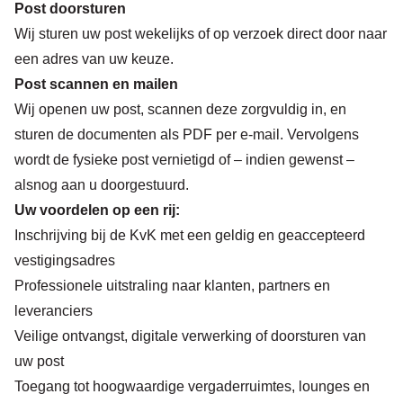
Post doorsturen
Wij sturen uw post wekelijks of op verzoek direct door naar
een adres van uw keuze.
Post scannen en mailen
Wij openen uw post, scannen deze zorgvuldig in, en
sturen de documenten als PDF per e-mail. Vervolgens
wordt de fysieke post vernietigd of – indien gewenst –
alsnog aan u doorgestuurd.
Uw voordelen op een rij:
Inschrijving bij de KvK met een geldig en geaccepteerd
vestigingsadres
Professionele uitstraling naar klanten, partners en
leveranciers
Veilige ontvangst, digitale verwerking of doorsturen van
uw post
Toegang tot hoogwaardige vergaderruimtes, lounges en