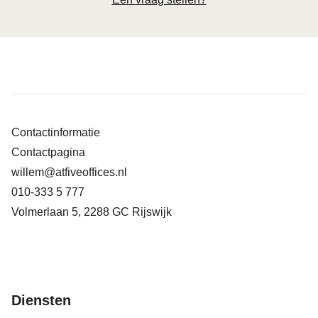
Contactinformatie
Contactpagina
willem@atfiveoffices.nl
010-333 5 777
Volmerlaan 5, 2288 GC Rijswijk
Diensten