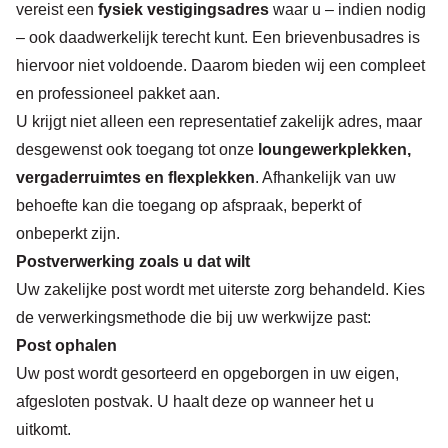
vereist een
fysiek vestigingsadres
waar u – indien nodig
– ook daadwerkelijk terecht kunt. Een brievenbusadres is
hiervoor niet voldoende. Daarom bieden wij een compleet
en professioneel pakket aan.
U krijgt niet alleen een representatief zakelijk adres, maar
desgewenst ook toegang tot onze
loungewerkplekken,
vergaderruimtes en flexplekken
. Afhankelijk van uw
behoefte kan die toegang op afspraak, beperkt of
onbeperkt zijn.
Postverwerking zoals u dat wilt
Uw zakelijke post wordt met uiterste zorg behandeld. Kies
de verwerkingsmethode die bij uw werkwijze past:
Post ophalen
Uw post wordt gesorteerd en opgeborgen in uw eigen,
afgesloten postvak. U haalt deze op wanneer het u
uitkomt.