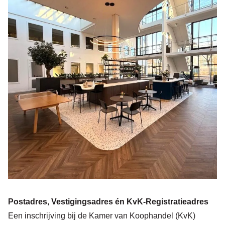
Postadres, Vestigingsadres én KvK-Registratieadres
Een inschrijving bij de Kamer van Koophandel (KvK)